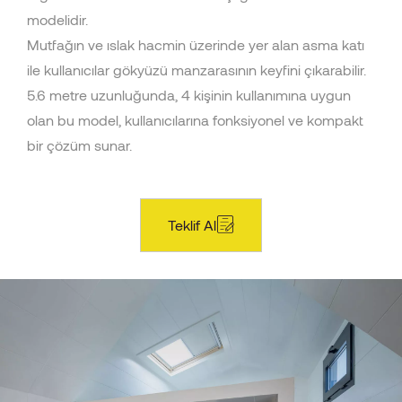
modelidir.
Mutfağın ve ıslak hacmin üzerinde yer alan asma katı
ile kullanıcılar gökyüzü manzarasının keyfini çıkarabilir.
5.6 metre uzunluğunda, 4 kişinin kullanımına uygun
olan bu model, kullanıcılarına fonksiyonel ve kompakt
bir çözüm sunar.
Teklif Al