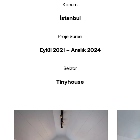
Konum
İstanbul
Proje Süresi
Eylül 2021 – Aralık 2024
Sektör
Tinyhouse